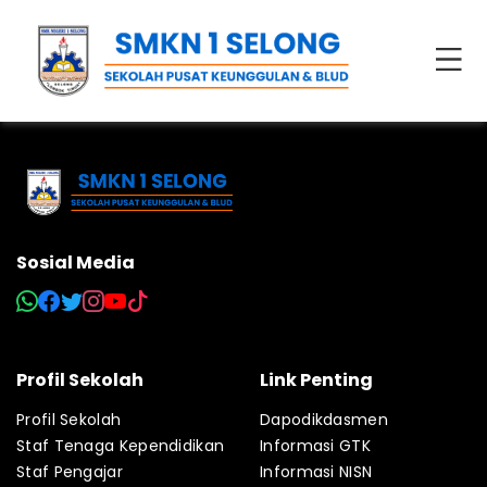
Sosial Media
Profil Sekolah
Link Penting
Profil Sekolah
Dapodikdasmen
Staf Tenaga Kependidikan
Informasi GTK
Staf Pengajar
Informasi NISN