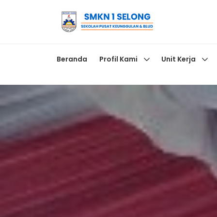
Beranda
Profil Kami
Unit Kerja