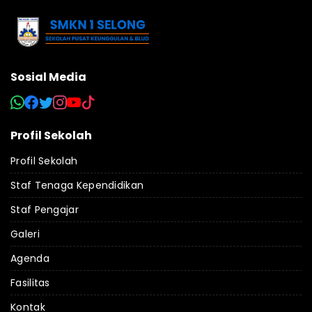
Sosial Media
Profil Sekolah
Profil Sekolah
Staf Tenaga Kependidikan
Staf Pengajar
Galeri
Agenda
Fasilitas
Kontak