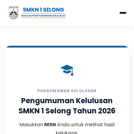
PENGUMUMAN KELULUSAN
Pengumuman Kelulusan
SMKN 1 Selong Tahun 2026
Masukkan
NISN
Anda untuk melihat hasil
kelulusan.