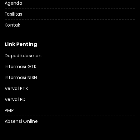
Agenda
Fasilitas
Kontak
Link Penting
Dapodikdasmen
Informasi GTK
Informasi NISN
Verval PTK
Verval PD
PMP
Absensi Online