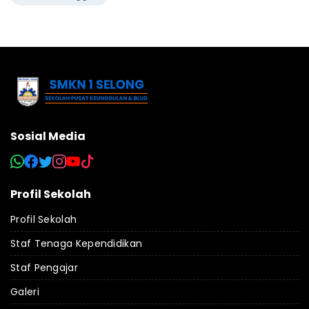
Sosial Media
Profil Sekolah
Profil Sekolah
Staf Tenaga Kependidikan
Staf Pengajar
Galeri