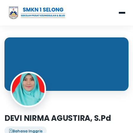
DEVI NIRMA AGUSTIRA, S.Pd
Bahasa Inggris