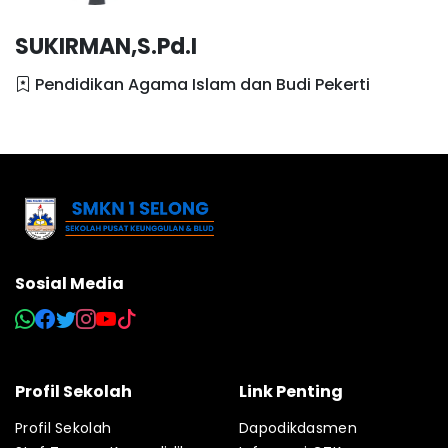
SUKIRMAN,S.Pd.I
Pendidikan Agama Islam dan Budi Pekerti
Sosial Media
Profil Sekolah
Link Penting
Profil Sekolah
Dapodikdasmen