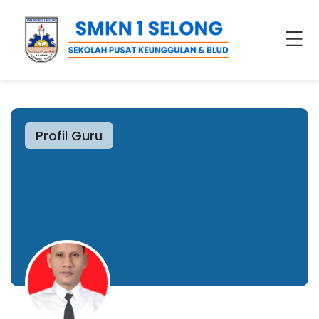
Profil Guru