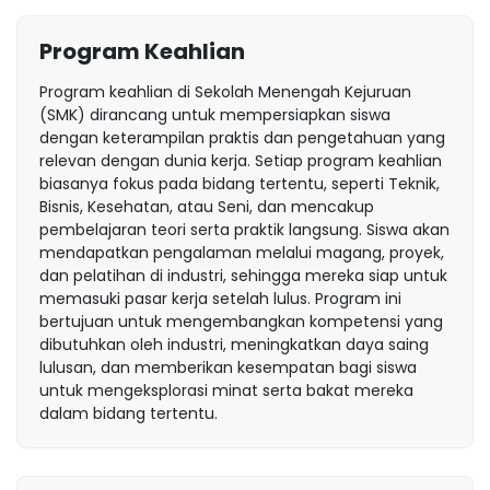
Program Keahlian
Program keahlian di Sekolah Menengah Kejuruan
(SMK) dirancang untuk mempersiapkan siswa
dengan keterampilan praktis dan pengetahuan yang
relevan dengan dunia kerja. Setiap program keahlian
biasanya fokus pada bidang tertentu, seperti Teknik,
Bisnis, Kesehatan, atau Seni, dan mencakup
pembelajaran teori serta praktik langsung. Siswa akan
mendapatkan pengalaman melalui magang, proyek,
dan pelatihan di industri, sehingga mereka siap untuk
memasuki pasar kerja setelah lulus. Program ini
bertujuan untuk mengembangkan kompetensi yang
dibutuhkan oleh industri, meningkatkan daya saing
lulusan, dan memberikan kesempatan bagi siswa
untuk mengeksplorasi minat serta bakat mereka
dalam bidang tertentu.