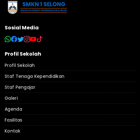
Sosial Media
Profil Sekolah
Profil Sekolah
Staf Tenaga Kependidikan
Staf Pengajar
Galeri
Agenda
Fasilitas
Kontak