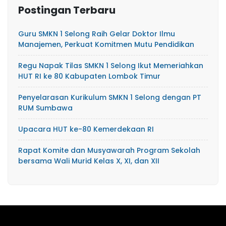
Postingan Terbaru
Guru SMKN 1 Selong Raih Gelar Doktor Ilmu
Manajemen, Perkuat Komitmen Mutu Pendidikan
Regu Napak Tilas SMKN 1 Selong Ikut Memeriahkan
HUT RI ke 80 Kabupaten Lombok Timur
Penyelarasan Kurikulum SMKN 1 Selong dengan PT
RUM Sumbawa
Upacara HUT ke-80 Kemerdekaan RI
Rapat Komite dan Musyawarah Program Sekolah
bersama Wali Murid Kelas X, XI, dan XII