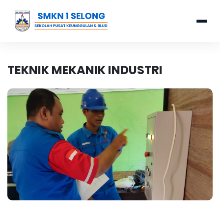
TEKNIK MEKANIK INDUSTRI