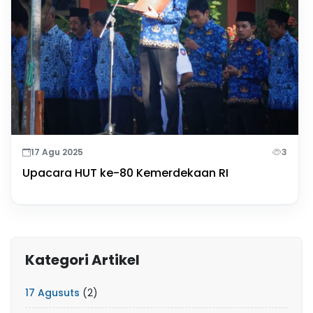
17 Agu 2025
3
Upacara HUT ke-80 Kemerdekaan RI
Kategori Artikel
17 Agusuts
(2)