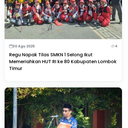
30 Agu 2025
4
Regu Napak Tilas SMKN 1 Selong Ikut
Memeriahkan HUT RI ke 80 Kabupaten Lombok
Timur