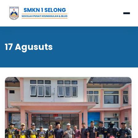
17 Agusuts