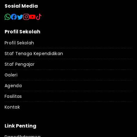
Sosial Media
Profil Sekolah
Profil Sekolah
Staf Tenaga Kependidikan
Staf Pengajar
Galeri
Agenda
Fasilitas
Kontak
Link Penting
Dapodikdasmen