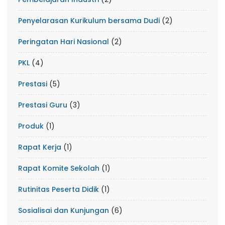
Penyelarasan Kurikulum bersama Dudi
(2)
Peringatan Hari Nasional
(2)
PKL
(4)
Prestasi
(5)
Prestasi Guru
(3)
Produk
(1)
Rapat Kerja
(1)
Rapat Komite Sekolah
(1)
Rutinitas Peserta Didik
(1)
Sosialisai dan Kunjungan
(6)