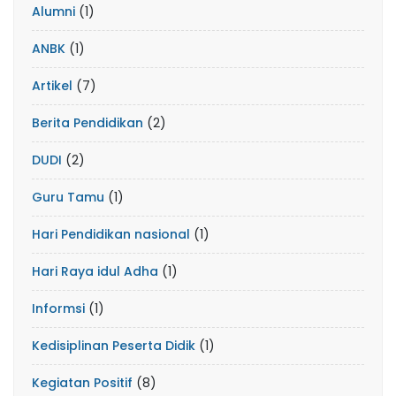
Alumni
(1)
ANBK
(1)
Artikel
(7)
Berita Pendidikan
(2)
DUDI
(2)
Guru Tamu
(1)
Hari Pendidikan nasional
(1)
Hari Raya idul Adha
(1)
Informsi
(1)
Kedisiplinan Peserta Didik
(1)
Kegiatan Positif
(8)