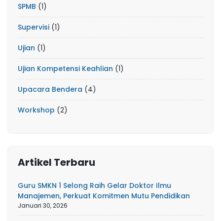
SPMB
(1)
Supervisi
(1)
Ujian
(1)
Ujian Kompetensi Keahlian
(1)
Upacara Bendera
(4)
Workshop
(2)
Artikel Terbaru
Guru SMKN 1 Selong Raih Gelar Doktor Ilmu
Manajemen, Perkuat Komitmen Mutu Pendidikan
Januari 30, 2026