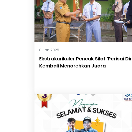
8 Jan 2025
Ekstrakurikuler Pencak Silat ‘Perisai Dir
Kembali Menorehkan Juara