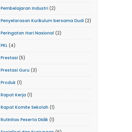
Pembelajaran Industri
(2)
Penyelarasan Kurikulum bersama Dudi
(2)
Peringatan Hari Nasional
(2)
PKL
(4)
Prestasi
(5)
Prestasi Guru
(3)
Produk
(1)
Rapat Kerja
(1)
Rapat Komite Sekolah
(1)
Rutinitas Peserta Didik
(1)