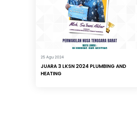
25 Agu 2024
JUARA 3 LKSN 2024 PLUMBING AND
HEATING