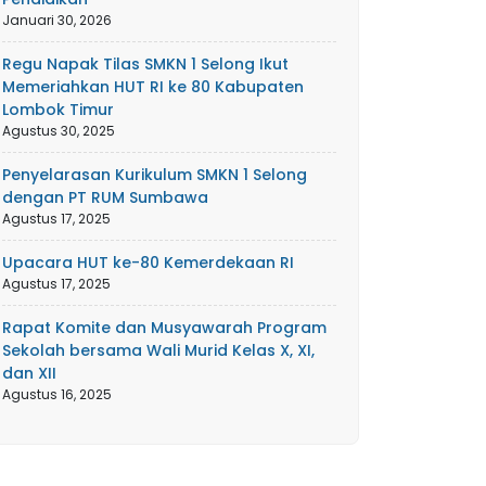
Januari 30, 2026
Regu Napak Tilas SMKN 1 Selong Ikut
Memeriahkan HUT RI ke 80 Kabupaten
Lombok Timur
Agustus 30, 2025
Penyelarasan Kurikulum SMKN 1 Selong
dengan PT RUM Sumbawa
Agustus 17, 2025
Upacara HUT ke-80 Kemerdekaan RI
Agustus 17, 2025
Rapat Komite dan Musyawarah Program
Sekolah bersama Wali Murid Kelas X, XI,
dan XII
Agustus 16, 2025