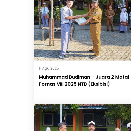
11 Agu 2025
Muhammad Budiman – Juara 2 Motai
Fornas VIII 2025 NTB (Eksibisi)