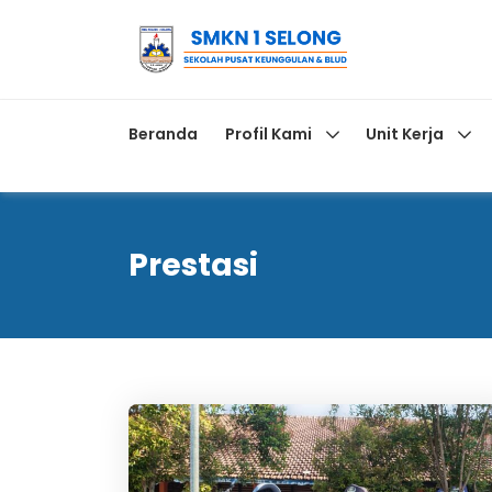
Beranda
Profil Kami
Unit Kerja
Prestasi