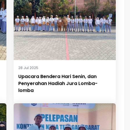
28 Jul 2025
Upacara Bendera Hari Senin, dan
Penyerahan Hadiah Jura Lomba-
lomba