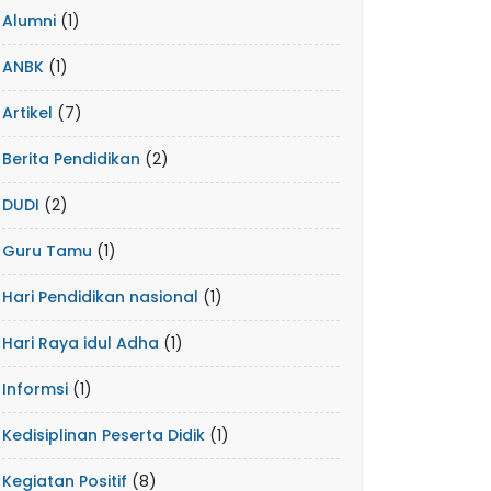
Alumni
(1)
ANBK
(1)
Artikel
(7)
Berita Pendidikan
(2)
DUDI
(2)
Guru Tamu
(1)
Hari Pendidikan nasional
(1)
Hari Raya idul Adha
(1)
Informsi
(1)
Kedisiplinan Peserta Didik
(1)
Kegiatan Positif
(8)