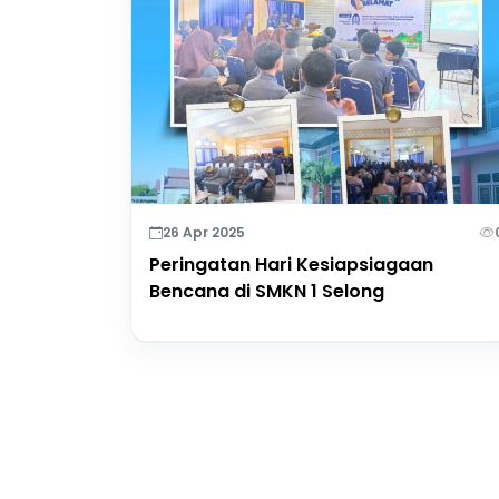
26 Apr 2025
Peringatan Hari Kesiapsiagaan
Bencana di SMKN 1 Selong