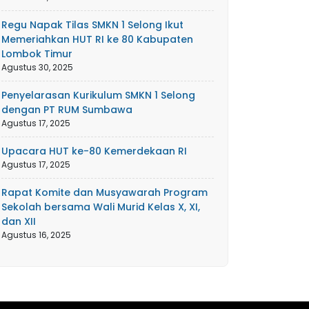
Regu Napak Tilas SMKN 1 Selong Ikut
Memeriahkan HUT RI ke 80 Kabupaten
Lombok Timur
Agustus 30, 2025
Penyelarasan Kurikulum SMKN 1 Selong
dengan PT RUM Sumbawa
Agustus 17, 2025
Upacara HUT ke-80 Kemerdekaan RI
Agustus 17, 2025
Rapat Komite dan Musyawarah Program
Sekolah bersama Wali Murid Kelas X, XI,
dan XII
Agustus 16, 2025