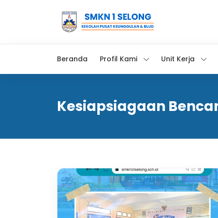
Beranda
Profil Kami
Unit Kerja
Kesiapsiagaan Benca