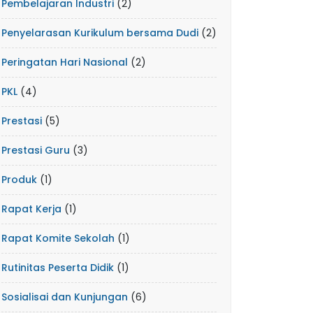
Pembelajaran Industri
(2)
Penyelarasan Kurikulum bersama Dudi
(2)
Peringatan Hari Nasional
(2)
PKL
(4)
Prestasi
(5)
Prestasi Guru
(3)
Produk
(1)
Rapat Kerja
(1)
Rapat Komite Sekolah
(1)
Rutinitas Peserta Didik
(1)
Sosialisai dan Kunjungan
(6)