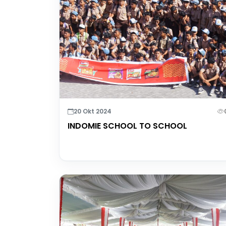
20 Okt 2024
INDOMIE SCHOOL TO SCHOOL