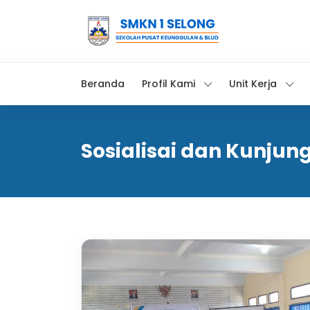
Beranda
Profil Kami
Unit Kerja
Sosialisai dan Kunjun