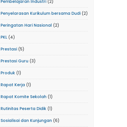
Pembelajaran Industri
(2)
Penyelarasan Kurikulum bersama Dudi
(2)
Peringatan Hari Nasional
(2)
PKL
(4)
Prestasi
(5)
Prestasi Guru
(3)
Produk
(1)
Rapat Kerja
(1)
Rapat Komite Sekolah
(1)
Rutinitas Peserta Didik
(1)
Sosialisai dan Kunjungan
(6)