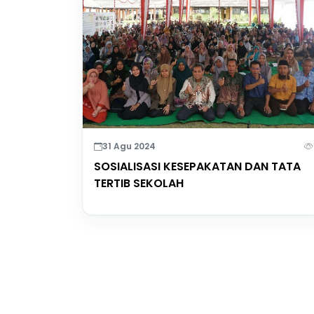
31 Agu 2024
SOSIALISASI KESEPAKATAN DAN TATA
TERTIB SEKOLAH