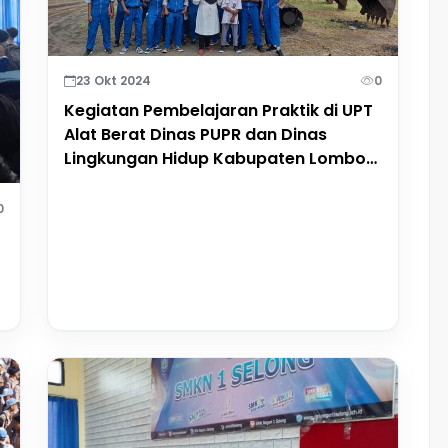
23 Okt 2024
0
Kegiatan Pembelajaran Praktik di UPT
Alat Berat Dinas PUPR dan Dinas
Lingkungan Hidup Kabupaten Lombok
Timur.
0