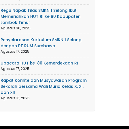
Regu Napak Tilas SMKN 1 Selong Ikut
Memeriahkan HUT RI ke 80 Kabupaten
Lombok Timur
Agustus 30, 2025
Penyelarasan Kurikulum SMKN 1 Selong
dengan PT RUM Sumbawa
Agustus 17, 2025
Upacara HUT ke-80 Kemerdekaan RI
Agustus 17, 2025
Rapat Komite dan Musyawarah Program
Sekolah bersama Wali Murid Kelas X, XI,
dan XII
Agustus 16, 2025