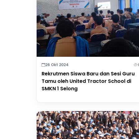
26 Okt 2024
Rekrutmen Siswa Baru dan Sesi Guru
Tamu oleh United Tractor School di
SMKN 1 Selong