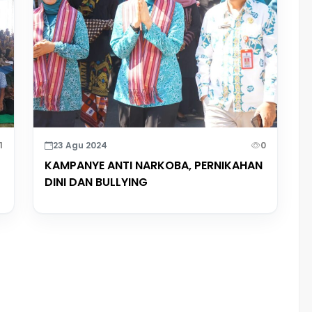
1
23 Agu 2024
0
KAMPANYE ANTI NARKOBA, PERNIKAHAN
DINI DAN BULLYING