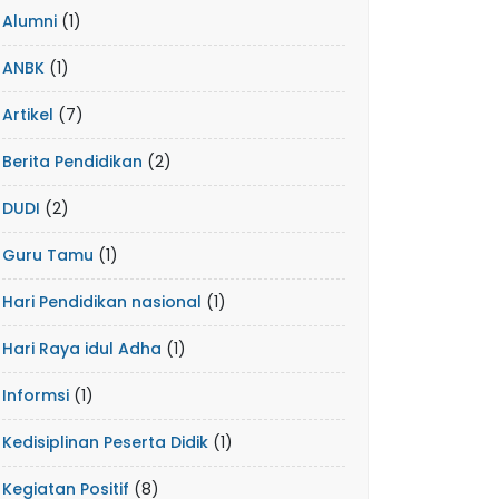
Alumni
(1)
ANBK
(1)
Artikel
(7)
Berita Pendidikan
(2)
DUDI
(2)
Guru Tamu
(1)
Hari Pendidikan nasional
(1)
Hari Raya idul Adha
(1)
Informsi
(1)
Kedisiplinan Peserta Didik
(1)
Kegiatan Positif
(8)