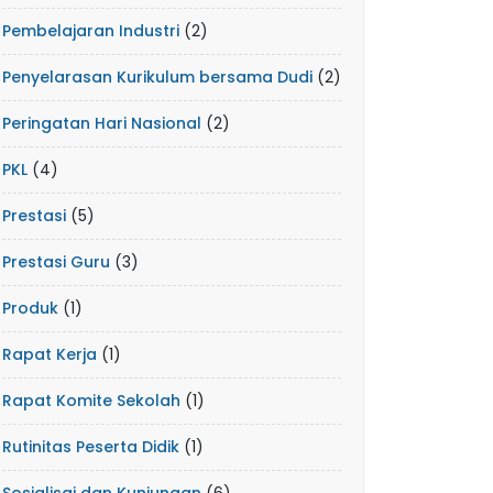
Pembelajaran Industri
(2)
Penyelarasan Kurikulum bersama Dudi
(2)
Peringatan Hari Nasional
(2)
PKL
(4)
Prestasi
(5)
Prestasi Guru
(3)
Produk
(1)
Rapat Kerja
(1)
Rapat Komite Sekolah
(1)
Rutinitas Peserta Didik
(1)