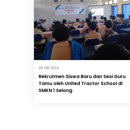
26 Okt 2024
Rekrutmen Siswa Baru dan Sesi Guru
Tamu oleh United Tractor School di
SMKN 1 Selong