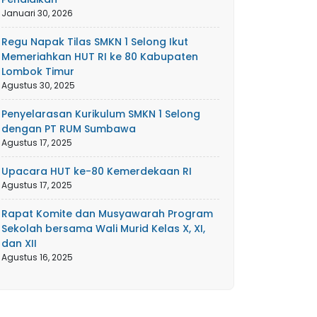
Januari 30, 2026
Regu Napak Tilas SMKN 1 Selong Ikut
Memeriahkan HUT RI ke 80 Kabupaten
Lombok Timur
Agustus 30, 2025
Penyelarasan Kurikulum SMKN 1 Selong
dengan PT RUM Sumbawa
Agustus 17, 2025
Upacara HUT ke-80 Kemerdekaan RI
Agustus 17, 2025
Rapat Komite dan Musyawarah Program
Sekolah bersama Wali Murid Kelas X, XI,
dan XII
Agustus 16, 2025