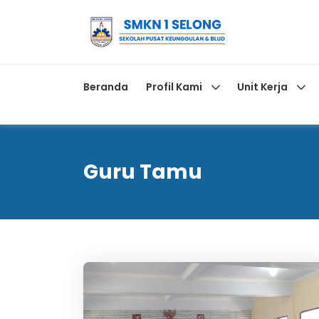
Beranda
Profil Kami
Unit Kerja
Guru Tamu