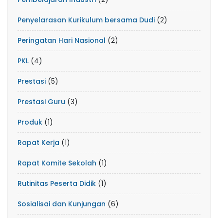
Penyelarasan Kurikulum bersama Dudi
(2)
Peringatan Hari Nasional
(2)
PKL
(4)
Prestasi
(5)
Prestasi Guru
(3)
Produk
(1)
Rapat Kerja
(1)
Rapat Komite Sekolah
(1)
Rutinitas Peserta Didik
(1)
Sosialisai dan Kunjungan
(6)