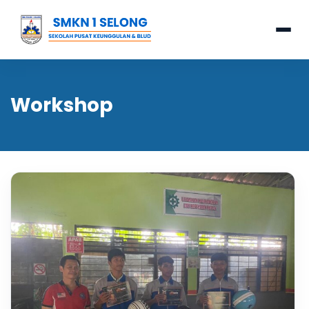
Workshop