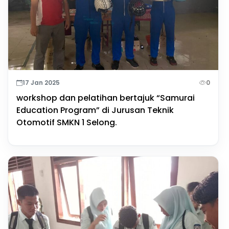
17 Jan 2025
0
workshop dan pelatihan bertajuk “Samurai
Education Program” di Jurusan Teknik
Otomotif SMKN 1 Selong.