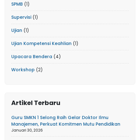
SPMB
(1)
Supervisi
(1)
Ujian
(1)
Ujian Kompetensi Keahlian
(1)
Upacara Bendera
(4)
Workshop
(2)
Artikel Terbaru
Guru SMKN 1 Selong Raih Gelar Doktor Ilmu
Manajemen, Perkuat Komitmen Mutu Pendidikan
Januari 30, 2026