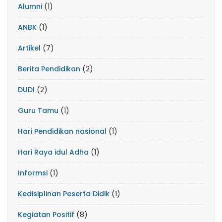
Alumni
(1)
ANBK
(1)
Artikel
(7)
Berita Pendidikan
(2)
DUDI
(2)
Guru Tamu
(1)
Hari Pendidikan nasional
(1)
Hari Raya idul Adha
(1)
Informsi
(1)
Kedisiplinan Peserta Didik
(1)
Kegiatan Positif
(8)