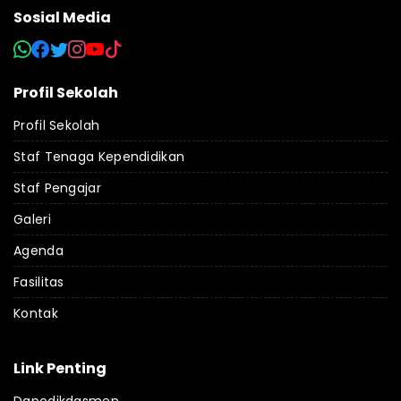
Sosial Media
Profil Sekolah
Profil Sekolah
Staf Tenaga Kependidikan
Staf Pengajar
Galeri
Agenda
Fasilitas
Kontak
Link Penting
Dapodikdasmen