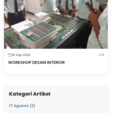
26 Sep 2024
0
WORKSHOP DESAIN INTERIOR
Kategori Artikel
17 Agusuts
(2)