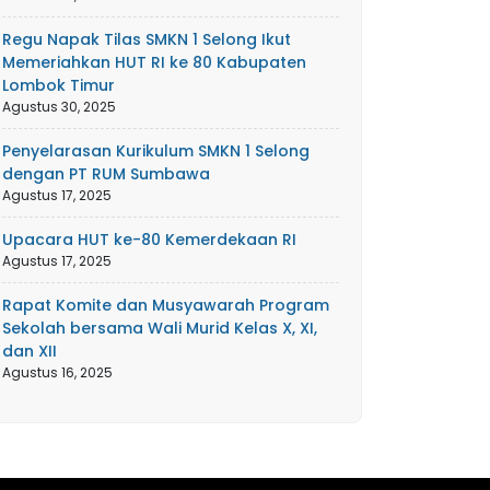
Regu Napak Tilas SMKN 1 Selong Ikut
Memeriahkan HUT RI ke 80 Kabupaten
Lombok Timur
Agustus 30, 2025
Penyelarasan Kurikulum SMKN 1 Selong
dengan PT RUM Sumbawa
Agustus 17, 2025
Upacara HUT ke-80 Kemerdekaan RI
Agustus 17, 2025
Rapat Komite dan Musyawarah Program
Sekolah bersama Wali Murid Kelas X, XI,
dan XII
Agustus 16, 2025