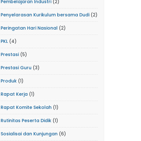
Pembelajaran Industri
(2)
Penyelarasan Kurikulum bersama Dudi
(2)
Peringatan Hari Nasional
(2)
PKL
(4)
Prestasi
(5)
Prestasi Guru
(3)
Produk
(1)
Rapat Kerja
(1)
Rapat Komite Sekolah
(1)
Rutinitas Peserta Didik
(1)
Sosialisai dan Kunjungan
(6)