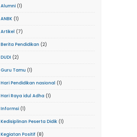
Alumni
(1)
ANBK
(1)
Artikel
(7)
Berita Pendidikan
(2)
DUDI
(2)
Guru Tamu
(1)
Hari Pendidikan nasional
(1)
Hari Raya idul Adha
(1)
Informsi
(1)
Kedisiplinan Peserta Didik
(1)
Kegiatan Positif
(8)