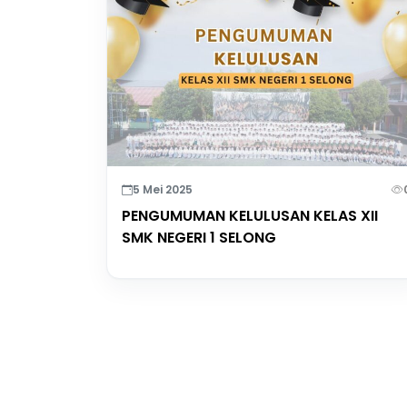
5 Mei 2025
PENGUMUMAN KELULUSAN KELAS XII
SMK NEGERI 1 SELONG