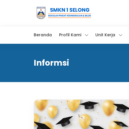
Beranda
Profil Kami
Unit Kerja
Informsi