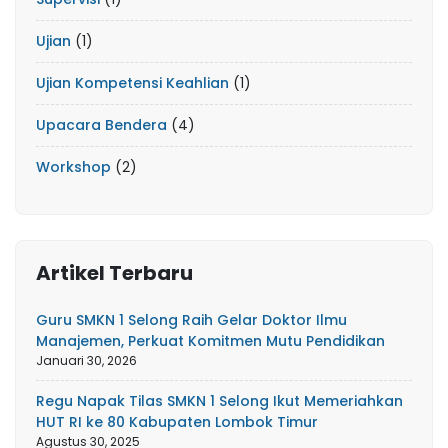
Ujian
(1)
Ujian Kompetensi Keahlian
(1)
Upacara Bendera
(4)
Workshop
(2)
Artikel Terbaru
Guru SMKN 1 Selong Raih Gelar Doktor Ilmu
Manajemen, Perkuat Komitmen Mutu Pendidikan
Januari 30, 2026
Regu Napak Tilas SMKN 1 Selong Ikut Memeriahkan
HUT RI ke 80 Kabupaten Lombok Timur
Agustus 30, 2025