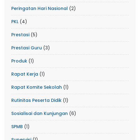
Peringatan Hari Nasional
(2)
PKL
(4)
Prestasi
(5)
Prestasi Guru
(3)
Produk
(1)
Rapat Kerja
(1)
Rapat Komite Sekolah
(1)
Rutinitas Peserta Didik
(1)
Sosialisai dan Kunjungan
(6)
SPMB
(1)
Supervisi
(1)