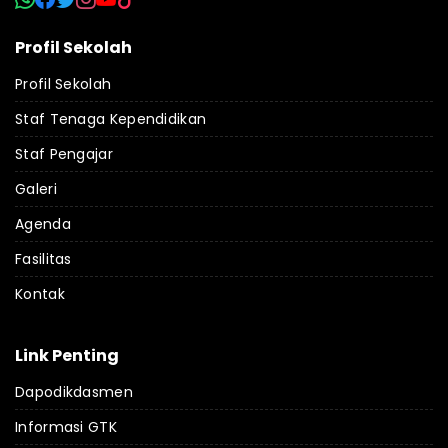
Profil Sekolah
Profil Sekolah
Staf Tenaga Kependidikan
Staf Pengajar
Galeri
Agenda
Fasilitas
Kontak
Link Penting
Dapodikdasmen
Informasi GTK