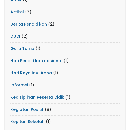
Artikel
(7)
Berita Pendidikan
(2)
DUDI
(2)
Guru Tamu
(1)
Hari Pendidikan nasional
(1)
Hari Raya idul Adha
(1)
Informsi
(1)
Kedisiplinan Peserta Didik
(1)
Kegiatan Positif
(8)
Kegitan Sekolah
(1)