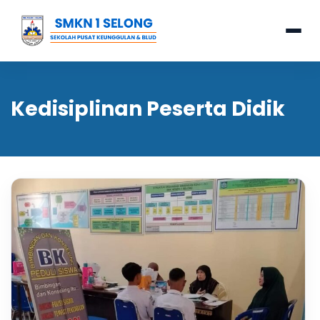
Kedisiplinan Peserta Didik