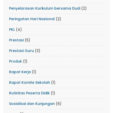
Penyelarasan Kurikulum bersama Dudi
(2)
Peringatan Hari Nasional
(2)
PKL
(4)
Prestasi
(5)
Prestasi Guru
(3)
Produk
(1)
Rapat Kerja
(1)
Rapat Komite Sekolah
(1)
Rutinitas Peserta Didik
(1)
Sosialisai dan Kunjungan
(6)