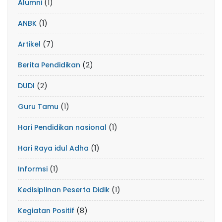
Alumni
(1)
ANBK
(1)
Artikel
(7)
Berita Pendidikan
(2)
DUDI
(2)
Guru Tamu
(1)
Hari Pendidikan nasional
(1)
Hari Raya idul Adha
(1)
Informsi
(1)
Kedisiplinan Peserta Didik
(1)
Kegiatan Positif
(8)