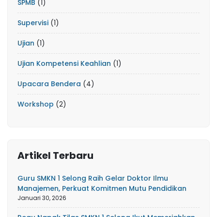
SPMB
(1)
Supervisi
(1)
Ujian
(1)
Ujian Kompetensi Keahlian
(1)
Upacara Bendera
(4)
Workshop
(2)
Artikel Terbaru
Guru SMKN 1 Selong Raih Gelar Doktor Ilmu
Manajemen, Perkuat Komitmen Mutu Pendidikan
Januari 30, 2026