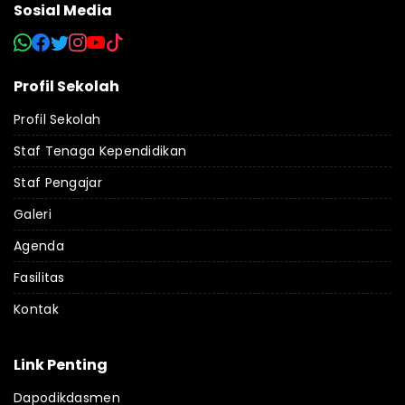
Sosial Media
Profil Sekolah
Profil Sekolah
Staf Tenaga Kependidikan
Staf Pengajar
Galeri
Agenda
Fasilitas
Kontak
Link Penting
Dapodikdasmen