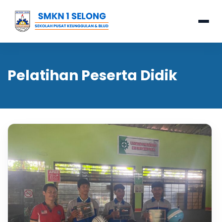
Pelatihan Peserta Didik