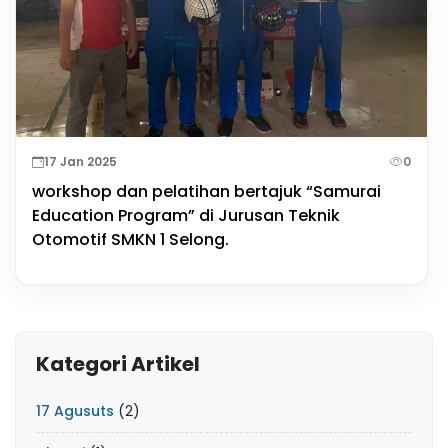
17 Jan 2025
0
workshop dan pelatihan bertajuk “Samurai
Education Program” di Jurusan Teknik
Otomotif SMKN 1 Selong.
Kategori Artikel
17 Agusuts
(2)