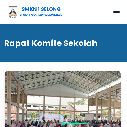
Rapat Komite Sekolah