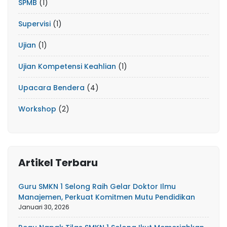
SPMB
(1)
Supervisi
(1)
Ujian
(1)
Ujian Kompetensi Keahlian
(1)
Upacara Bendera
(4)
Workshop
(2)
Artikel Terbaru
Guru SMKN 1 Selong Raih Gelar Doktor Ilmu
Manajemen, Perkuat Komitmen Mutu Pendidikan
Januari 30, 2026