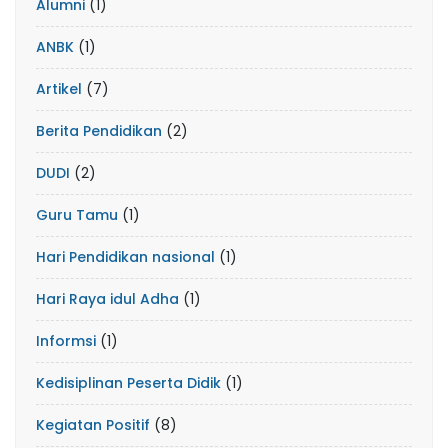
Alumni
(1)
ANBK
(1)
Artikel
(7)
Berita Pendidikan
(2)
DUDI
(2)
Guru Tamu
(1)
Hari Pendidikan nasional
(1)
Hari Raya idul Adha
(1)
Informsi
(1)
Kedisiplinan Peserta Didik
(1)
Kegiatan Positif
(8)