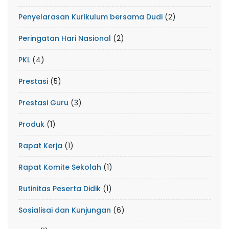
Penyelarasan Kurikulum bersama Dudi
(2)
Peringatan Hari Nasional
(2)
PKL
(4)
Prestasi
(5)
Prestasi Guru
(3)
Produk
(1)
Rapat Kerja
(1)
Rapat Komite Sekolah
(1)
Rutinitas Peserta Didik
(1)
Sosialisai dan Kunjungan
(6)