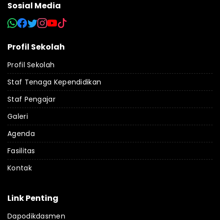
Sosial Media
Profil Sekolah
Profil Sekolah
Staf Tenaga Kependidikan
Staf Pengajar
Galeri
Agenda
Fasilitas
Kontak
Link Penting
Dapodikdasmen