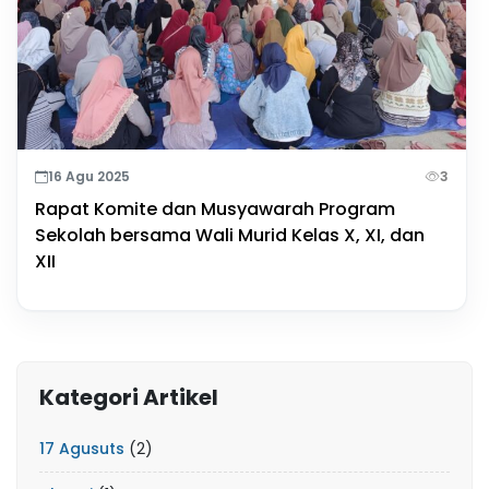
16 Agu 2025
3
Rapat Komite dan Musyawarah Program
Sekolah bersama Wali Murid Kelas X, XI, dan
XII
Kategori Artikel
17 Agusuts
(2)