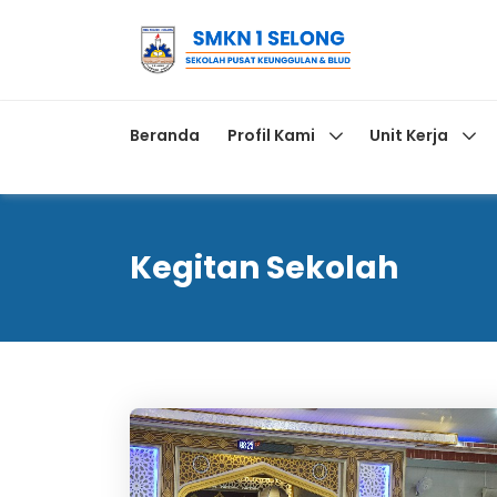
Beranda
Profil Kami
Unit Kerja
Kegitan Sekolah