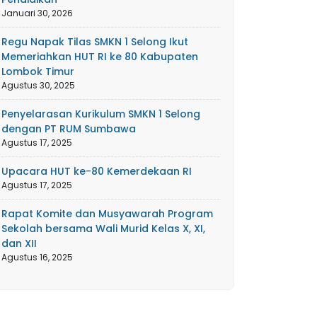
Januari 30, 2026
Regu Napak Tilas SMKN 1 Selong Ikut
Memeriahkan HUT RI ke 80 Kabupaten
Lombok Timur
Agustus 30, 2025
Penyelarasan Kurikulum SMKN 1 Selong
dengan PT RUM Sumbawa
Agustus 17, 2025
Upacara HUT ke-80 Kemerdekaan RI
Agustus 17, 2025
Rapat Komite dan Musyawarah Program
Sekolah bersama Wali Murid Kelas X, XI,
dan XII
Agustus 16, 2025