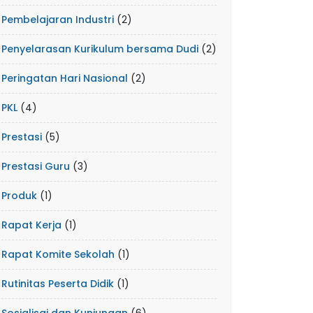
Pembelajaran Industri
(2)
Penyelarasan Kurikulum bersama Dudi
(2)
Peringatan Hari Nasional
(2)
PKL
(4)
Prestasi
(5)
Prestasi Guru
(3)
Produk
(1)
Rapat Kerja
(1)
Rapat Komite Sekolah
(1)
Rutinitas Peserta Didik
(1)