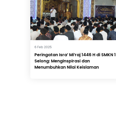
6 Feb 2025
Peringatan Isra’ Mi’raj 1446 H di SMKN 1
Selong: Menginspirasi dan
Menumbuhkan Nilai Keislaman