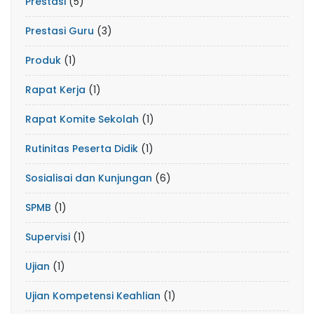
Prestasi
(5)
Prestasi Guru
(3)
Produk
(1)
Rapat Kerja
(1)
Rapat Komite Sekolah
(1)
Rutinitas Peserta Didik
(1)
Sosialisai dan Kunjungan
(6)
SPMB
(1)
Supervisi
(1)
Ujian
(1)
Ujian Kompetensi Keahlian
(1)