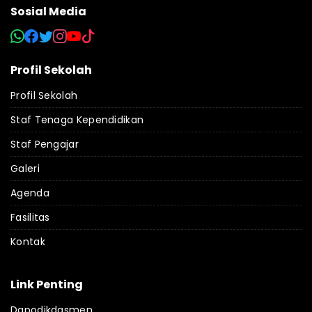
Sosial Media
Profil Sekolah
Profil Sekolah
Staf Tenaga Kependidikan
Staf Pengajar
Galeri
Agenda
Fasilitas
Kontak
Link Penting
Dapodikdasmen