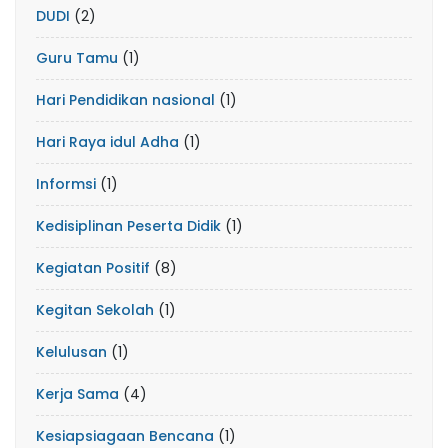
DUDI
(2)
Guru Tamu
(1)
Hari Pendidikan nasional
(1)
Hari Raya idul Adha
(1)
Informsi
(1)
Kedisiplinan Peserta Didik
(1)
Kegiatan Positif
(8)
Kegitan Sekolah
(1)
Kelulusan
(1)
Kerja Sama
(4)
Kesiapsiagaan Bencana
(1)