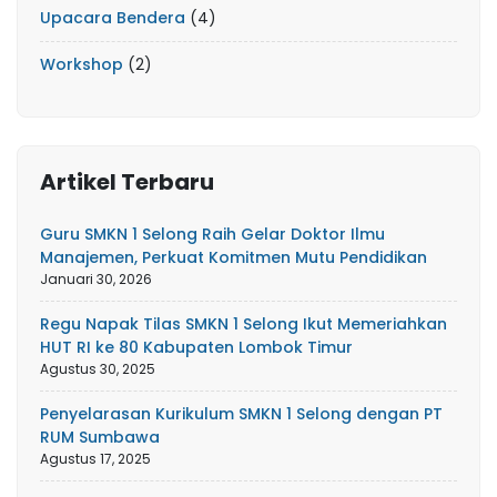
Upacara Bendera
(4)
Workshop
(2)
Artikel Terbaru
Guru SMKN 1 Selong Raih Gelar Doktor Ilmu
Manajemen, Perkuat Komitmen Mutu Pendidikan
Januari 30, 2026
Regu Napak Tilas SMKN 1 Selong Ikut Memeriahkan
HUT RI ke 80 Kabupaten Lombok Timur
Agustus 30, 2025
Penyelarasan Kurikulum SMKN 1 Selong dengan PT
RUM Sumbawa
Agustus 17, 2025