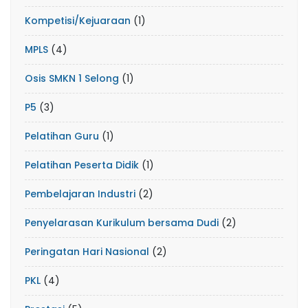
Kompetisi/Kejuaraan
(1)
MPLS
(4)
Osis SMKN 1 Selong
(1)
P5
(3)
Pelatihan Guru
(1)
Pelatihan Peserta Didik
(1)
Pembelajaran Industri
(2)
Penyelarasan Kurikulum bersama Dudi
(2)
Peringatan Hari Nasional
(2)
PKL
(4)