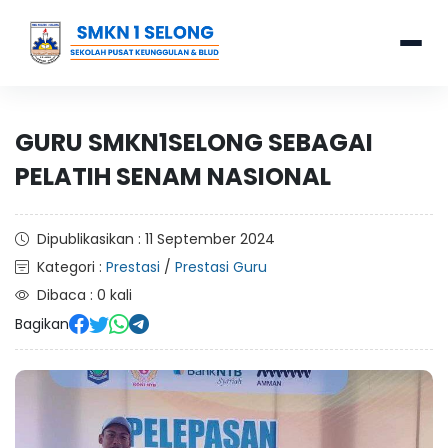
GURU SMKN1SELONG SEBAGAI
PELATIH SENAM NASIONAL
Dipublikasikan : 11 September 2024
Kategori :
Prestasi
/
Prestasi Guru
Dibaca : 0 kali
Bagikan