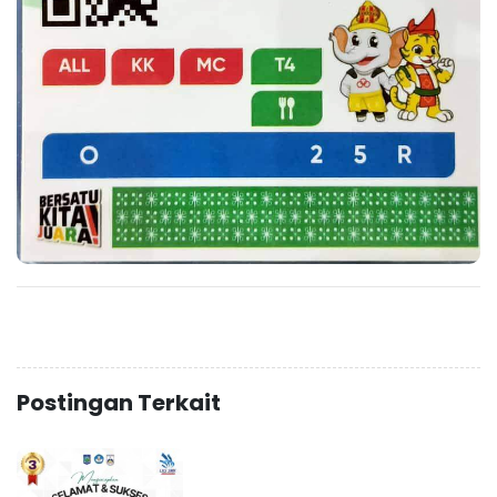
Postingan Terkait