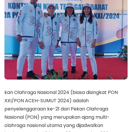
kan Olahraga Nasional 2024 (biasa disingkat PON
XXI/PON ACEH-SUMUT 2024) adalah
penyelenggaraan ke-21 dari Pekan Olahraga
Nasional (PON) yang merupakan ajang multi-
olahraga nasional utama yang dijadwalkan