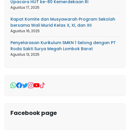
Upacara HUT ke-80 Kemerdekaan RI
Agustus 17, 2025
Rapat Komite dan Musyawarah Program Sekolah
bersama Wali Murid Kelas X, XI, dan XII
Agustus 16, 2025
Penyelarasan Kurikulum SMKN 1 Selong dengan PT
Roda Sakti Surya Megah Lombok Barat
Agustus 13, 2025
Facebook page