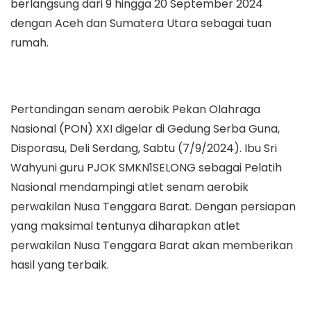
berlangsung dari 9 hingga 20 September 2024
dengan Aceh dan Sumatera Utara sebagai tuan
rumah.
Pertandingan senam aerobik Pekan Olahraga
Nasional (PON) XXI digelar di Gedung Serba Guna,
Disporasu, Deli Serdang, Sabtu (7/9/2024). Ibu Sri
Wahyuni guru PJOK SMKN1SELONG sebagai Pelatih
Nasional mendampingi atlet senam aerobik
perwakilan Nusa Tenggara Barat. Dengan persiapan
yang maksimal tentunya diharapkan atlet
perwakilan Nusa Tenggara Barat akan memberikan
hasil yang terbaik.