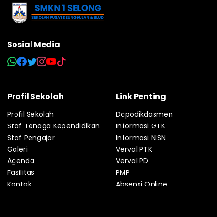
Sosial Media
Profil Sekolah
Link Penting
Profil Sekolah
Dapodikdasmen
Staf Tenaga Kependidikan
Informasi GTK
Staf Pengajar
Informasi NISN
Galeri
Verval PTK
Agenda
Verval PD
Fasilitas
PMP
Kontak
Absensi Online