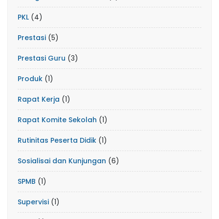
PKL
(4)
Prestasi
(5)
Prestasi Guru
(3)
Produk
(1)
Rapat Kerja
(1)
Rapat Komite Sekolah
(1)
Rutinitas Peserta Didik
(1)
Sosialisai dan Kunjungan
(6)
SPMB
(1)
Supervisi
(1)