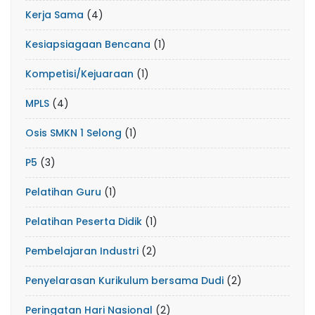
Kerja Sama
(4)
Kesiapsiagaan Bencana
(1)
Kompetisi/Kejuaraan
(1)
MPLS
(4)
Osis SMKN 1 Selong
(1)
P5
(3)
Pelatihan Guru
(1)
Pelatihan Peserta Didik
(1)
Pembelajaran Industri
(2)
Penyelarasan Kurikulum bersama Dudi
(2)
Peringatan Hari Nasional
(2)