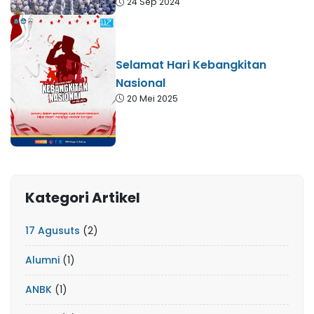
24 Sep 2024
Selamat Hari Kebangkitan
Nasional
20 Mei 2025
Kategori Artikel
17 Agusuts
(2)
Alumni
(1)
ANBK
(1)