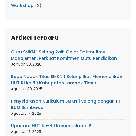
Workshop
(2)
Artikel Terbaru
Guru SMKN 1 Selong Raih Gelar Doktor Ilmu
Manajemen, Perkuat Komitmen Mutu Pendidikan
Januari 30, 2026
Regu Napak Tilas SMKN 1 Selong Ikut Memeriahkan
HUT RI ke 80 Kabupaten Lombok Timur
Agustus 30, 2025
Penyelarasan Kurikulum SMKN 1 Selong dengan PT
RUM Sumbawa
Agustus 17, 2025
Upacara HUT ke-80 Kemerdekaan RI
Agustus 17, 2025