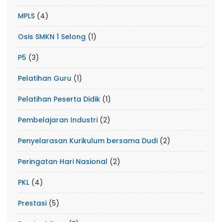
MPLS
(4)
Osis SMKN 1 Selong
(1)
P5
(3)
Pelatihan Guru
(1)
Pelatihan Peserta Didik
(1)
Pembelajaran Industri
(2)
Penyelarasan Kurikulum bersama Dudi
(2)
Peringatan Hari Nasional
(2)
PKL
(4)
Prestasi
(5)