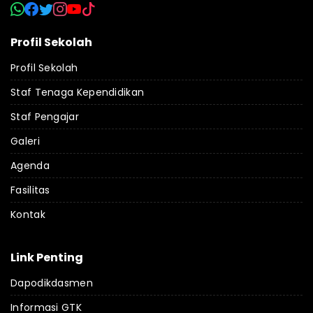
Profil Sekolah
Profil Sekolah
Staf Tenaga Kependidikan
Staf Pengajar
Galeri
Agenda
Fasilitas
Kontak
Link Penting
Dapodikdasmen
Informasi GTK