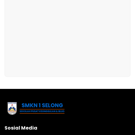
Sosial Media