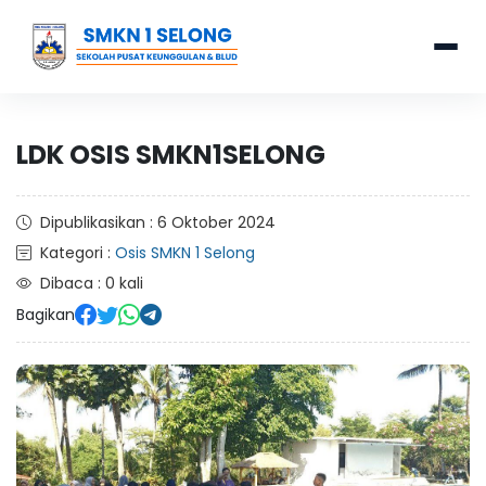
LDK OSIS SMKN1SELONG
Dipublikasikan : 6 Oktober 2024
Kategori :
Osis SMKN 1 Selong
Dibaca : 0 kali
Bagikan