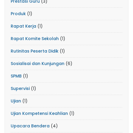
Prestasi Guru
(3)
Produk
(1)
Rapat Kerja
(1)
Rapat Komite Sekolah
(1)
Rutinitas Peserta Didik
(1)
Sosialisai dan Kunjungan
(6)
SPMB
(1)
Supervisi
(1)
Ujian
(1)
Ujian Kompetensi Keahlian
(1)
Upacara Bendera
(4)