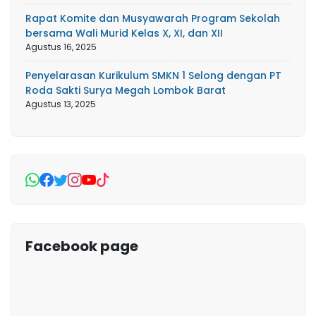
Rapat Komite dan Musyawarah Program Sekolah
bersama Wali Murid Kelas X, XI, dan XII
Agustus 16, 2025
Penyelarasan Kurikulum SMKN 1 Selong dengan PT
Roda Sakti Surya Megah Lombok Barat
Agustus 13, 2025
Facebook page