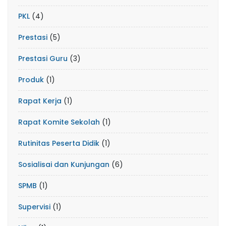
PKL
(4)
Prestasi
(5)
Prestasi Guru
(3)
Produk
(1)
Rapat Kerja
(1)
Rapat Komite Sekolah
(1)
Rutinitas Peserta Didik
(1)
Sosialisai dan Kunjungan
(6)
SPMB
(1)
Supervisi
(1)