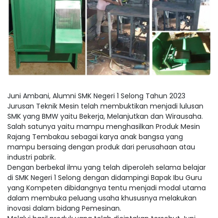
Juni Ambani, Alumni SMK Negeri 1 Selong Tahun 2023
Jurusan Teknik Mesin telah membuktikan menjadi lulusan
SMK yang BMW yaitu Bekerja, Melanjutkan dan Wirausaha.
Salah satunya yaitu mampu menghasilkan Produk Mesin
Rajang Tembakau sebagai karya anak bangsa yang
mampu bersaing dengan produk dari perusahaan atau
industri pabrik.
Dengan berbekal ilmu yang telah diperoleh selama belajar
di SMK Negeri 1 Selong dengan didampingi Bapak Ibu Guru
yang Kompeten dibidangnya tentu menjadi modal utama
dalam membuka peluang usaha khususnya melakukan
inovasi dalam bidang Pemesinan.