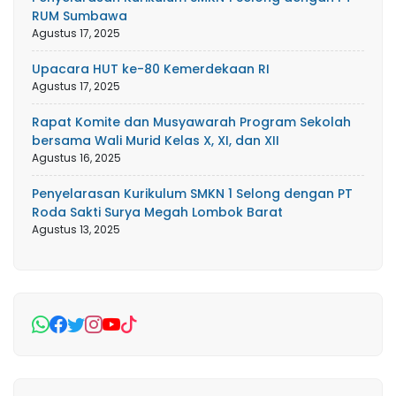
RUM Sumbawa
Agustus 17, 2025
Upacara HUT ke-80 Kemerdekaan RI
Agustus 17, 2025
Rapat Komite dan Musyawarah Program Sekolah
bersama Wali Murid Kelas X, XI, dan XII
Agustus 16, 2025
Penyelarasan Kurikulum SMKN 1 Selong dengan PT
Roda Sakti Surya Megah Lombok Barat
Agustus 13, 2025