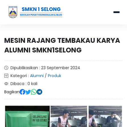
MESIN RAJANG TEMBAKAU KARYA
ALUMNI SMKN1SELONG
Dipublikasikan : 23 September 2024
Kategori :
Alumni
/
Produk
Dibaca : 0 kali
Bagikan