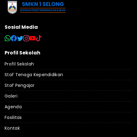
Sosial Media
Profil Sekolah
Profil Sekolah
Staf Tenaga Kependidikan
Staf Pengajar
Galeri
Agenda
Fasilitas
Kontak