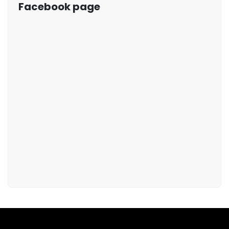
Facebook page