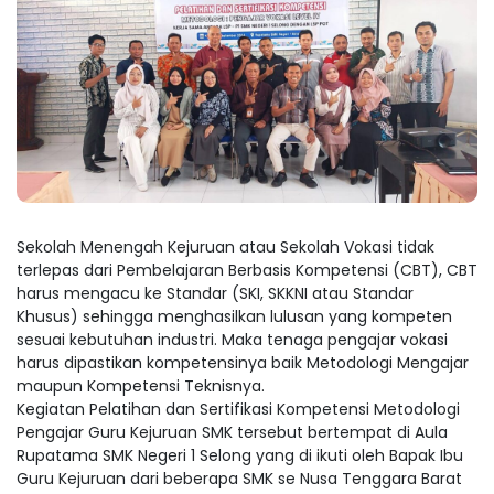
Sekolah Menengah Kejuruan atau Sekolah Vokasi tidak
terlepas dari Pembelajaran Berbasis Kompetensi (CBT), CBT
harus mengacu ke Standar (SKI, SKKNI atau Standar
Khusus) sehingga menghasilkan lulusan yang kompeten
sesuai kebutuhan industri. Maka tenaga pengajar vokasi
harus dipastikan kompetensinya baik Metodologi Mengajar
maupun Kompetensi Teknisnya.
Kegiatan Pelatihan dan Sertifikasi Kompetensi Metodologi
Pengajar Guru Kejuruan SMK tersebut bertempat di Aula
Rupatama SMK Negeri 1 Selong yang di ikuti oleh Bapak Ibu
Guru Kejuruan dari beberapa SMK se Nusa Tenggara Barat