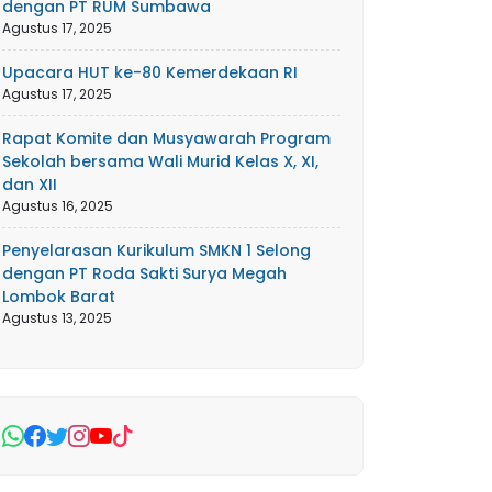
dengan PT RUM Sumbawa
Agustus 17, 2025
Upacara HUT ke-80 Kemerdekaan RI
Agustus 17, 2025
Rapat Komite dan Musyawarah Program
Sekolah bersama Wali Murid Kelas X, XI,
dan XII
Agustus 16, 2025
Penyelarasan Kurikulum SMKN 1 Selong
dengan PT Roda Sakti Surya Megah
Lombok Barat
Agustus 13, 2025