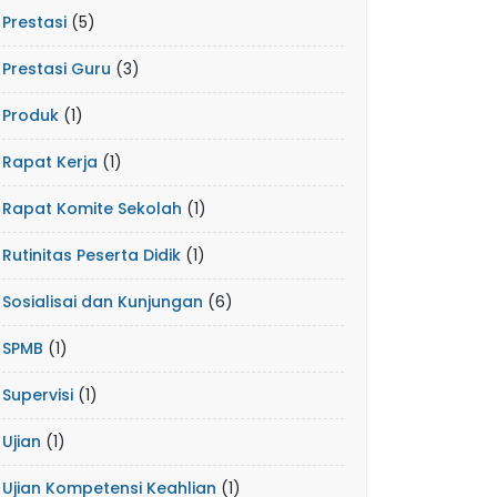
Prestasi
(5)
Prestasi Guru
(3)
Produk
(1)
Rapat Kerja
(1)
Rapat Komite Sekolah
(1)
Rutinitas Peserta Didik
(1)
Sosialisai dan Kunjungan
(6)
SPMB
(1)
Supervisi
(1)
Ujian
(1)
Ujian Kompetensi Keahlian
(1)