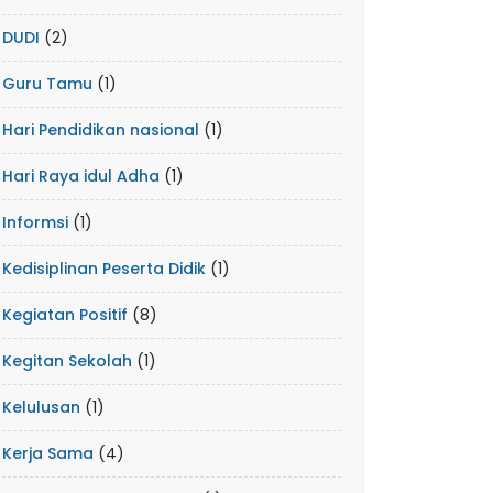
DUDI
(2)
Guru Tamu
(1)
Hari Pendidikan nasional
(1)
Hari Raya idul Adha
(1)
Informsi
(1)
Kedisiplinan Peserta Didik
(1)
Kegiatan Positif
(8)
Kegitan Sekolah
(1)
Kelulusan
(1)
Kerja Sama
(4)