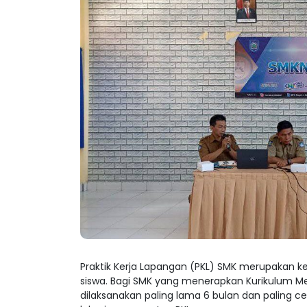
Praktik Kerja Lapangan (PKL) SMK merupakan ke
siswa. Bagi SMK yang menerapkan Kurikulum Merd
dilaksanakan paling lama 6 bulan dan paling c