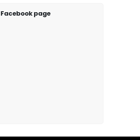
Facebook page