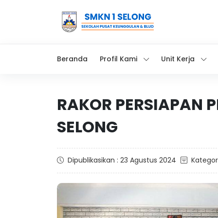
Beranda
Profil Kami
Unit Kerja
RAKOR PERSIAPAN PK
SELONG
Dipublikasikan : 23 Agustus 2024
Kategor