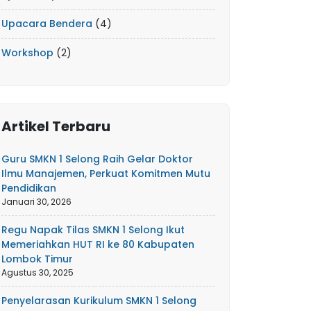
Upacara Bendera
(4)
Workshop
(2)
Artikel Terbaru
Guru SMKN 1 Selong Raih Gelar Doktor
Ilmu Manajemen, Perkuat Komitmen Mutu
Pendidikan
Januari 30, 2026
Regu Napak Tilas SMKN 1 Selong Ikut
Memeriahkan HUT RI ke 80 Kabupaten
Lombok Timur
Agustus 30, 2025
Penyelarasan Kurikulum SMKN 1 Selong