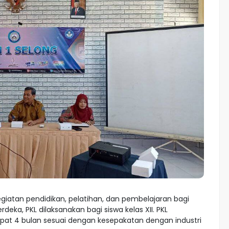
giatan pendidikan, pelatihan, dan pembelajaran bagi
eka, PKL dilaksanakan bagi siswa kelas XII. PKL
epat 4 bulan sesuai dengan kesepakatan dengan industri