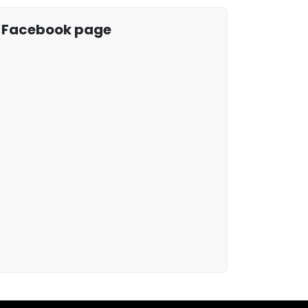
Facebook page