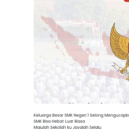
Keluarga Besar SMK Negeri 1 Selong Mengucapk
SMK Bisa Hebat Luar Biasa
Majulah Sekolah ku Jayalah Selalu