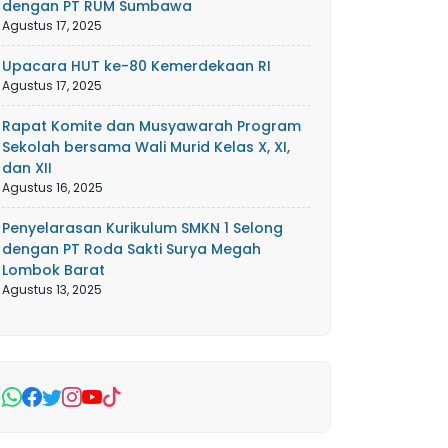
dengan PT RUM Sumbawa
Agustus 17, 2025
Upacara HUT ke-80 Kemerdekaan RI
Agustus 17, 2025
Rapat Komite dan Musyawarah Program
Sekolah bersama Wali Murid Kelas X, XI,
dan XII
Agustus 16, 2025
Penyelarasan Kurikulum SMKN 1 Selong
dengan PT Roda Sakti Surya Megah
Lombok Barat
Agustus 13, 2025