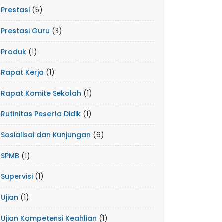
Prestasi
(5)
Prestasi Guru
(3)
Produk
(1)
Rapat Kerja
(1)
Rapat Komite Sekolah
(1)
Rutinitas Peserta Didik
(1)
Sosialisai dan Kunjungan
(6)
SPMB
(1)
Supervisi
(1)
Ujian
(1)
Ujian Kompetensi Keahlian
(1)