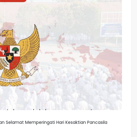
an Selamat Memperingati Hari Kesaktian Pancasila