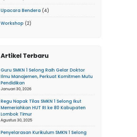
Upacara Bendera
(4)
Workshop
(2)
Artikel Terbaru
Guru SMKN 1 Selong Raih Gelar Doktor
Ilmu Manajemen, Perkuat Komitmen Mutu
Pendidikan
Januari 30, 2026
Regu Napak Tilas SMKN 1 Selong Ikut
Memeriahkan HUT RI ke 80 Kabupaten
Lombok Timur
Agustus 30, 2025
Penyelarasan Kurikulum SMKN 1 Selong