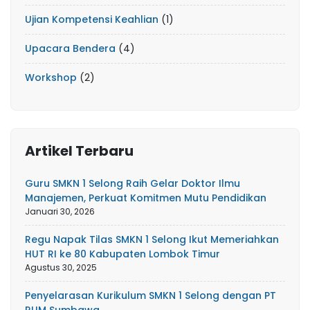
Ujian Kompetensi Keahlian
(1)
Upacara Bendera
(4)
Workshop
(2)
Artikel Terbaru
Guru SMKN 1 Selong Raih Gelar Doktor Ilmu
Manajemen, Perkuat Komitmen Mutu Pendidikan
Januari 30, 2026
Regu Napak Tilas SMKN 1 Selong Ikut Memeriahkan
HUT RI ke 80 Kabupaten Lombok Timur
Agustus 30, 2025
Penyelarasan Kurikulum SMKN 1 Selong dengan PT