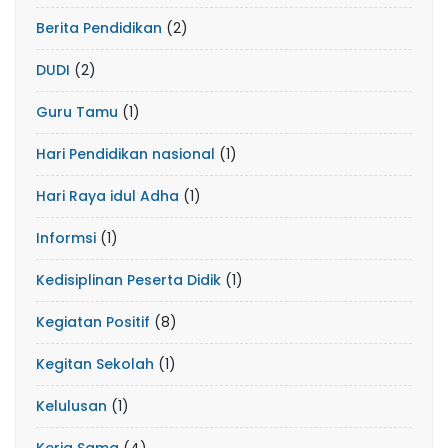
Berita Pendidikan
(2)
DUDI
(2)
Guru Tamu
(1)
Hari Pendidikan nasional
(1)
Hari Raya idul Adha
(1)
Informsi
(1)
Kedisiplinan Peserta Didik
(1)
Kegiatan Positif
(8)
Kegitan Sekolah
(1)
Kelulusan
(1)