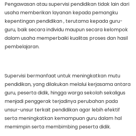
Pengawasan atau supervisi pendidikan tidak lain dari
usaha memberikan layanan kepada pemangku
kepentingan pendidikan , terutama kepada guru-
guru, baik secara individu maupun secara kelompok
dalam usaha memperbaiki kualitas proses dan hasil
pembelajaran.
Supervisi bermanfaat untuk meningkatkan mutu
pendidikan, yang dilakukan melalui kerjasama antara
guru, peserta didik, hingga warga sekolah sekaligus
menjadi penggerak terjadinya perubahan pada
unsur-unsur terkait pendidikan agar lebih efektif
serta meningkatkan kemampuan guru dalam hal
memimpin serta membimbing peserta didik.