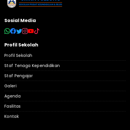
Sosial Media
Profil Sekolah
Profil Sekolah
Staf Tenaga Kependidikan
Staf Pengajar
Galeri
Agenda
Fasilitas
Kontak