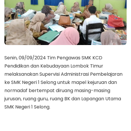
Senin, 09/09/2024 Tim Pengawas SMK KCD
Pendidikan dan Kebudayaan Lombok Timur
melaksanakan Supervisi Administrasi Pembelajaran
ke SMK Negeri 1 Selong untuk mapel kejuruan dan
normadaf bertempat diruang masing-masing
jurusan, ruang guru, ruang BK dan Lapangan Utama
SMK Negeri 1 Selong.