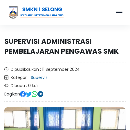
SUPERVISI ADMINISTRASI
PEMBELAJARAN PENGAWAS SMK
Dipublikasikan : 11 September 2024
Kategori :
Supervisi
Dibaca : 0 kali
Bagikan