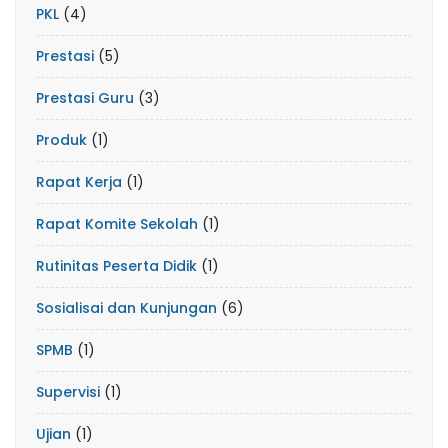
PKL
(4)
Prestasi
(5)
Prestasi Guru
(3)
Produk
(1)
Rapat Kerja
(1)
Rapat Komite Sekolah
(1)
Rutinitas Peserta Didik
(1)
Sosialisai dan Kunjungan
(6)
SPMB
(1)
Supervisi
(1)
Ujian
(1)