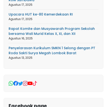
RUM Sumbawa
Agustus 17, 2025
Upacara HUT ke-80 Kemerdekaan RI
Agustus 17, 2025
Rapat Komite dan Musyawarah Program Sekolah
bersama Wali Murid Kelas X, XI, dan XII
Agustus 16, 2025
Penyelarasan Kurikulum SMKN 1 Selong dengan PT
Roda Sakti Surya Megah Lombok Barat
Agustus 13, 2025
Facebook page