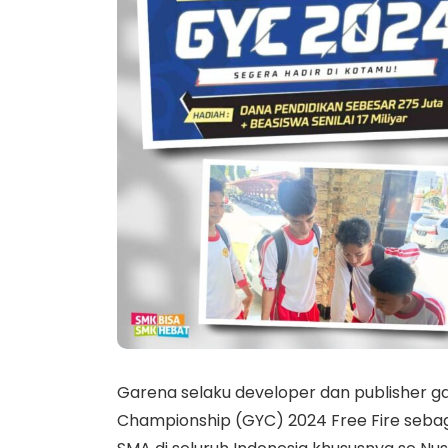
Garena selaku developer dan publisher 
Championship (GYC) 2024 Free Fire sebag