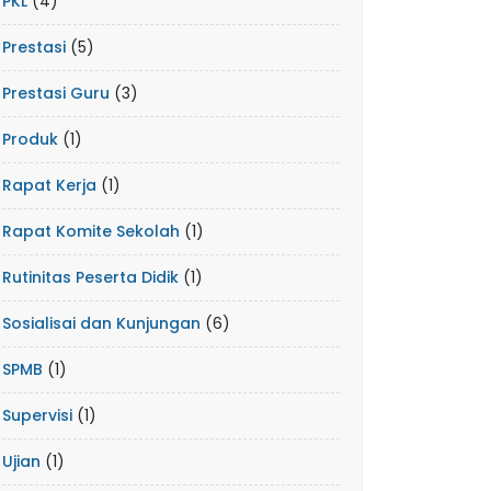
PKL
(4)
Prestasi
(5)
Prestasi Guru
(3)
Produk
(1)
Rapat Kerja
(1)
Rapat Komite Sekolah
(1)
Rutinitas Peserta Didik
(1)
Sosialisai dan Kunjungan
(6)
SPMB
(1)
Supervisi
(1)
Ujian
(1)