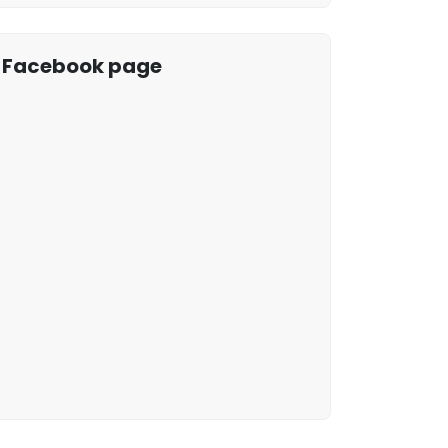
Facebook page