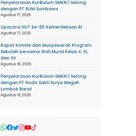
Penyelarasan Kurikulum SMKN 1 Selong
dengan PT RUM Sumbawa
Agustus 17, 2025
Upacara HUT ke-80 Kemerdekaan RI
Agustus 17, 2025
Rapat Komite dan Musyawarah Program
Sekolah bersama Wali Murid Kelas X, XI,
dan XII
Agustus 16, 2025
Penyelarasan Kurikulum SMKN 1 Selong
dengan PT Roda Sakti Surya Megah
Lombok Barat
Agustus 13, 2025