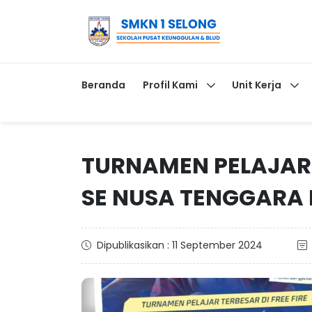
Beranda
Profil Kami
Unit Kerja
TURNAMEN PELAJAR T
SE NUSA TENGGARA
Dipublikasikan : 11 September 2024