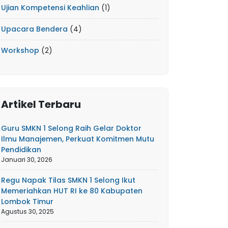
Ujian Kompetensi Keahlian
(1)
Upacara Bendera
(4)
Workshop
(2)
Artikel Terbaru
Guru SMKN 1 Selong Raih Gelar Doktor
Ilmu Manajemen, Perkuat Komitmen Mutu
Pendidikan
Januari 30, 2026
Regu Napak Tilas SMKN 1 Selong Ikut
Memeriahkan HUT RI ke 80 Kabupaten
Lombok Timur
Agustus 30, 2025