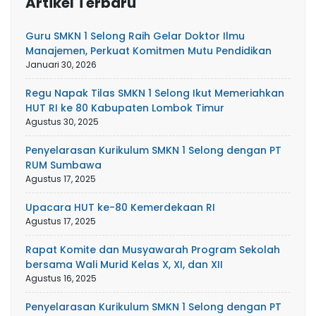
Artikel Terbaru
Guru SMKN 1 Selong Raih Gelar Doktor Ilmu
Manajemen, Perkuat Komitmen Mutu Pendidikan
Januari 30, 2026
Regu Napak Tilas SMKN 1 Selong Ikut Memeriahkan
HUT RI ke 80 Kabupaten Lombok Timur
Agustus 30, 2025
Penyelarasan Kurikulum SMKN 1 Selong dengan PT
RUM Sumbawa
Agustus 17, 2025
Upacara HUT ke-80 Kemerdekaan RI
Agustus 17, 2025
Rapat Komite dan Musyawarah Program Sekolah
bersama Wali Murid Kelas X, XI, dan XII
Agustus 16, 2025
Penyelarasan Kurikulum SMKN 1 Selong dengan PT