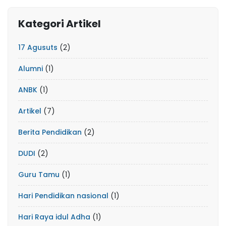
Kategori Artikel
17 Agusuts
(2)
Alumni
(1)
ANBK
(1)
Artikel
(7)
Berita Pendidikan
(2)
DUDI
(2)
Guru Tamu
(1)
Hari Pendidikan nasional
(1)
Hari Raya idul Adha
(1)