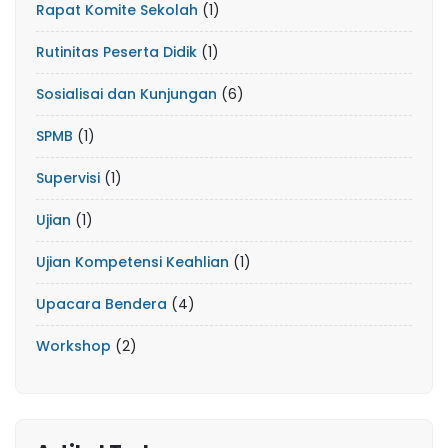
Rapat Komite Sekolah
(1)
Rutinitas Peserta Didik
(1)
Sosialisai dan Kunjungan
(6)
SPMB
(1)
Supervisi
(1)
Ujian
(1)
Ujian Kompetensi Keahlian
(1)
Upacara Bendera
(4)
Workshop
(2)