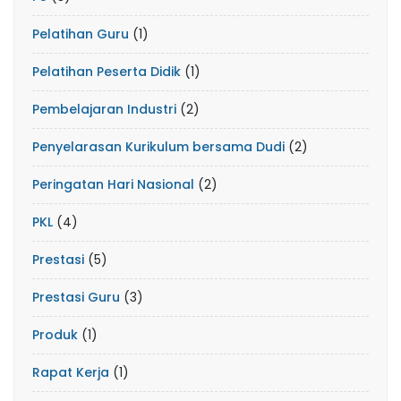
Pelatihan Guru
(1)
Pelatihan Peserta Didik
(1)
Pembelajaran Industri
(2)
Penyelarasan Kurikulum bersama Dudi
(2)
Peringatan Hari Nasional
(2)
PKL
(4)
Prestasi
(5)
Prestasi Guru
(3)
Produk
(1)
Rapat Kerja
(1)