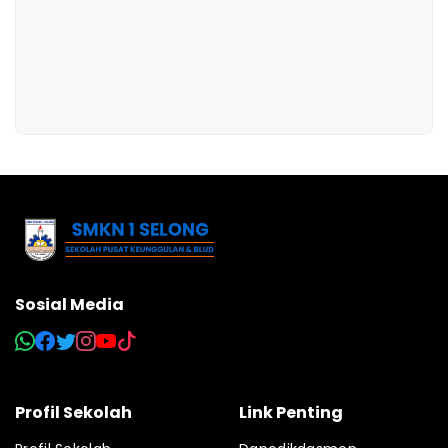
Sosial Media
Profil Sekolah
Link Penting