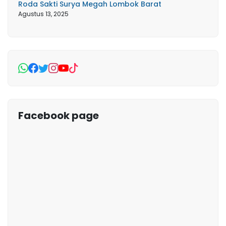
Roda Sakti Surya Megah Lombok Barat
Agustus 13, 2025
Facebook page