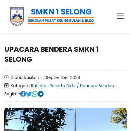
UPACARA BENDERA SMKN 1
SELONG
Dipublikasikan : 2 September 2024
Kategori :
Rutinitas Peserta Didik
/
Upacara Bendera
Bagikan