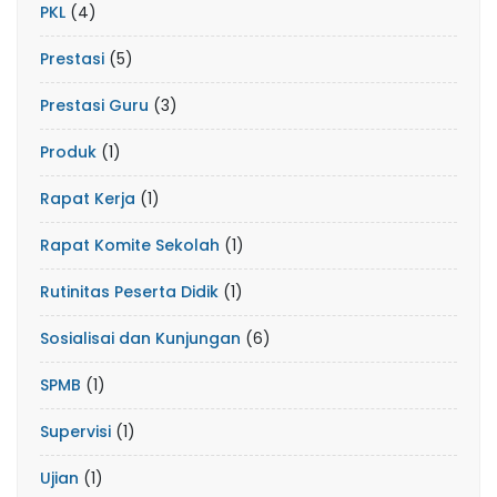
PKL
(4)
Prestasi
(5)
Prestasi Guru
(3)
Produk
(1)
Rapat Kerja
(1)
Rapat Komite Sekolah
(1)
Rutinitas Peserta Didik
(1)
Sosialisai dan Kunjungan
(6)
SPMB
(1)
Supervisi
(1)
Ujian
(1)