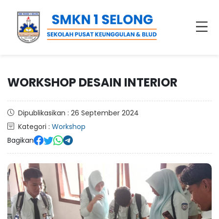
WORKSHOP DESAIN INTERIOR
Dipublikasikan : 26 September 2024
Kategori :
Workshop
Bagikan