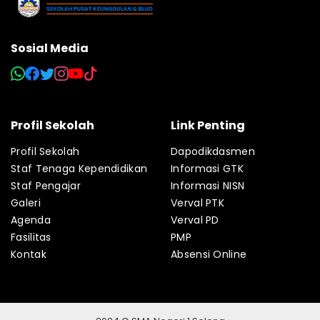
Sosial Media
Profil Sekolah
Link Penting
Profil Sekolah
Dapodikdasmen
Staf Tenaga Kependidikan
Informasi GTK
Staf Pengajar
Informasi NISN
Galeri
Verval PTK
Agenda
Verval PD
Fasilitas
PMP
Kontak
Absensi Online