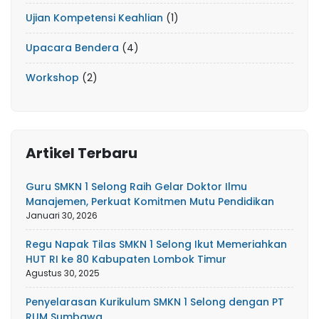
Ujian Kompetensi Keahlian
(1)
Upacara Bendera
(4)
Workshop
(2)
Artikel Terbaru
Guru SMKN 1 Selong Raih Gelar Doktor Ilmu
Manajemen, Perkuat Komitmen Mutu Pendidikan
Januari 30, 2026
Regu Napak Tilas SMKN 1 Selong Ikut Memeriahkan
HUT RI ke 80 Kabupaten Lombok Timur
Agustus 30, 2025
Penyelarasan Kurikulum SMKN 1 Selong dengan PT
RUM Sumbawa