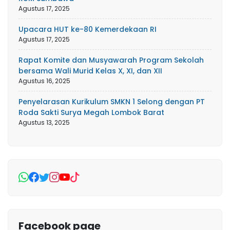
Agustus 17, 2025
Upacara HUT ke-80 Kemerdekaan RI
Agustus 17, 2025
Rapat Komite dan Musyawarah Program Sekolah
bersama Wali Murid Kelas X, XI, dan XII
Agustus 16, 2025
Penyelarasan Kurikulum SMKN 1 Selong dengan PT
Roda Sakti Surya Megah Lombok Barat
Agustus 13, 2025
Facebook page