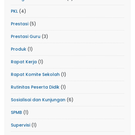
PKL
(4)
Prestasi
(5)
Prestasi Guru
(3)
Produk
(1)
Rapat Kerja
(1)
Rapat Komite Sekolah
(1)
Rutinitas Peserta Didik
(1)
Sosialisai dan Kunjungan
(6)
SPMB
(1)
Supervisi
(1)