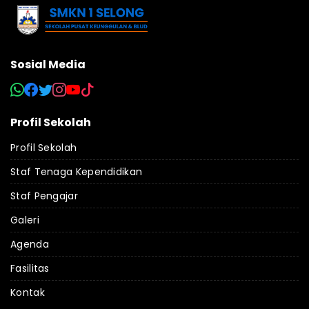
Sosial Media
Profil Sekolah
Profil Sekolah
Staf Tenaga Kependidikan
Staf Pengajar
Galeri
Agenda
Fasilitas
Kontak