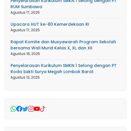
Penyelarasan Kurikulum SMKN 1 Selong dengan PT
RUM Sumbawa
Agustus 17, 2025
Upacara HUT ke-80 Kemerdekaan RI
Agustus 17, 2025
Rapat Komite dan Musyawarah Program Sekolah
bersama Wali Murid Kelas X, XI, dan XII
Agustus 16, 2025
Penyelarasan Kurikulum SMKN 1 Selong dengan PT
Roda Sakti Surya Megah Lombok Barat
Agustus 13, 2025