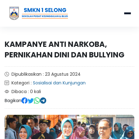
KAMPANYE ANTI NARKOBA,
PERNIKAHAN DINI DAN BULLYING
Dipublikasikan : 23 Agustus 2024
Kategori :
Sosialisai dan Kunjungan
Dibaca : 0 kali
Bagikan