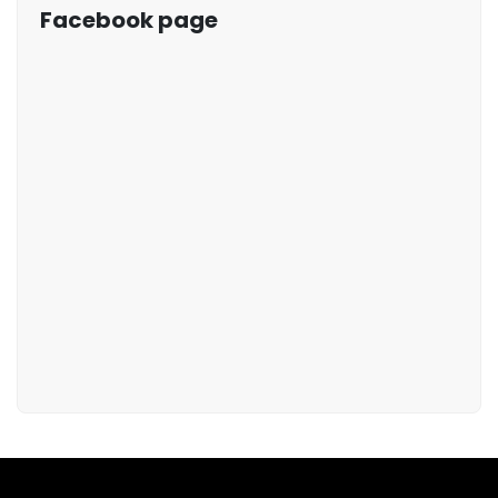
Facebook page