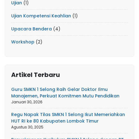
Ujian
(1)
Ujian Kompetensi Keahlian
(1)
Upacara Bendera
(4)
Workshop
(2)
Artikel Terbaru
Guru SMKN 1 Selong Raih Gelar Doktor Ilmu
Manajemen, Perkuat Komitmen Mutu Pendidikan
Januari 30, 2026
Regu Napak Tilas SMKN 1 Selong Ikut Memeriahkan
HUT RI ke 80 Kabupaten Lombok Timur
Agustus 30, 2025