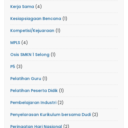
Kerja Sama
(4)
Kesiapsiagaan Bencana
(1)
Kompetisi/Kejuaraan
(1)
MPLS
(4)
Osis SMKN 1 Selong
(1)
P5
(3)
Pelatihan Guru
(1)
Pelatihan Peserta Didik
(1)
Pembelajaran Industri
(2)
Penyelarasan Kurikulum bersama Dudi
(2)
Peringatan Hari Nasional
(2)