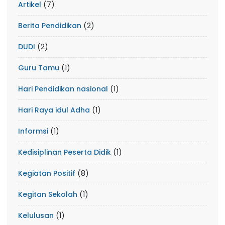
Artikel
(7)
Berita Pendidikan
(2)
DUDI
(2)
Guru Tamu
(1)
Hari Pendidikan nasional
(1)
Hari Raya idul Adha
(1)
Informsi
(1)
Kedisiplinan Peserta Didik
(1)
Kegiatan Positif
(8)
Kegitan Sekolah
(1)
Kelulusan
(1)