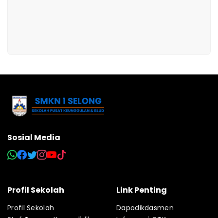
Sosial Media
Profil Sekolah
Link Penting
Profil Sekolah
Dapodikdasmen