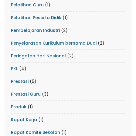
Pelatihan Guru
(1)
Pelatihan Peserta Didik
(1)
Pembelajaran Industri
(2)
Penyelarasan Kurikulum bersama Dudi
(2)
Peringatan Hari Nasional
(2)
PKL
(4)
Prestasi
(5)
Prestasi Guru
(3)
Produk
(1)
Rapat Kerja
(1)
Rapat Komite Sekolah
(1)