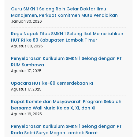
Guru SMKN 1 Selong Raih Gelar Doktor Ilmu
Manajemen, Perkuat Komitmen Mutu Pendidikan
Januari 30, 2026
Regu Napak Tilas SMKN 1 Selong Ikut Memeriahkan
HUT RI ke 80 Kabupaten Lombok Timur
Agustus 30, 2025
Penyelarasan Kurikulum SMKN 1 Selong dengan PT
RUM Sumbawa
Agustus 17, 2025
Upacara HUT ke-80 Kemerdekaan RI
Agustus 17, 2025
Rapat Komite dan Musyawarah Program Sekolah
bersama Wali Murid Kelas X, XI, dan XII
Agustus 16, 2025
Penyelarasan Kurikulum SMKN 1 Selong dengan PT
Roda Sakti Surya Megah Lombok Barat