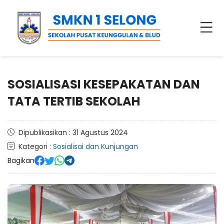
SOSIALISASI KESEPAKATAN DAN
TATA TERTIB SEKOLAH
Dipublikasikan : 31 Agustus 2024
Kategori :
Sosialisai dan Kunjungan
Bagikan