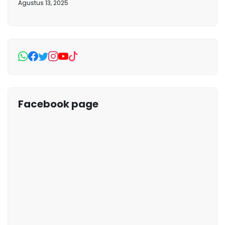
Agustus 13, 2025
Facebook page