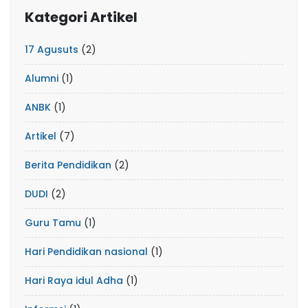
Kategori Artikel
17 Agusuts
(2)
Alumni
(1)
ANBK
(1)
Artikel
(7)
Berita Pendidikan
(2)
DUDI
(2)
Guru Tamu
(1)
Hari Pendidikan nasional
(1)
Hari Raya idul Adha
(1)