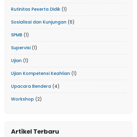
Rutinitas Peserta Didik
(1)
Sosialisai dan Kunjungan
(6)
SPMB
(1)
Supervisi
(1)
Ujian
(1)
Ujian Kompetensi Keahlian
(1)
Upacara Bendera
(4)
Workshop
(2)
Artikel Terbaru